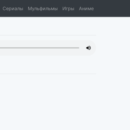
Сериалы
Мульфильмы
Игры
Аниме