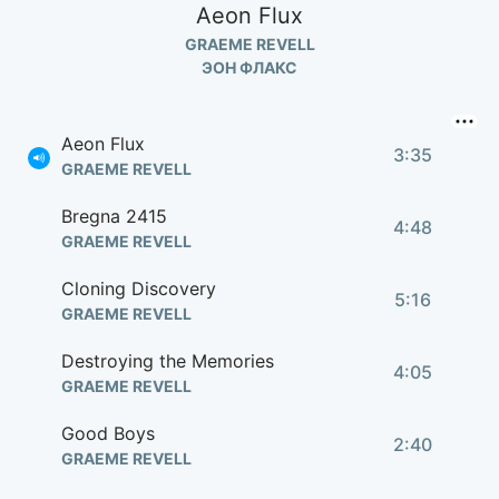
Aeon Flux
GRAEME REVELL
ЭОН ФЛАКС
Aeon Flux
3:35
GRAEME REVELL
Bregna 2415
4:48
GRAEME REVELL
Cloning Discovery
5:16
GRAEME REVELL
Destroying the Memories
4:05
GRAEME REVELL
Good Boys
2:40
GRAEME REVELL