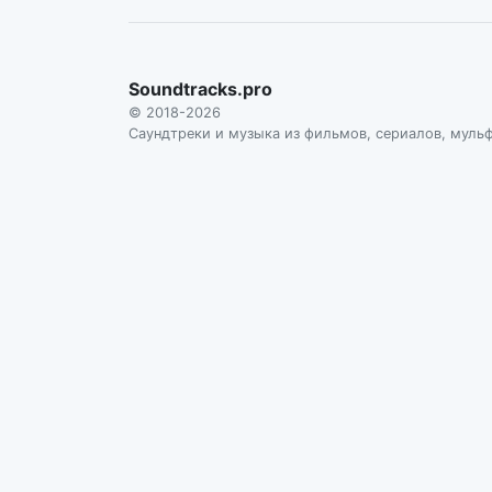
Soundtracks.pro
© 2018-2026
Саундтреки и музыка из фильмов, сериалов, муль