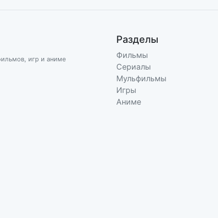
Разделы
Фильмы
фильмов, игр и аниме
Сериалы
Мульфильмы
Игры
Аниме