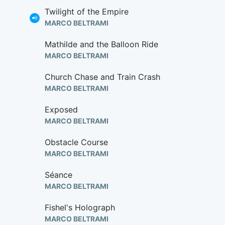
Twilight of the Empire
MARCO BELTRAMI
Mathilde and the Balloon Ride
MARCO BELTRAMI
Church Chase and Train Crash
MARCO BELTRAMI
Exposed
MARCO BELTRAMI
Obstacle Course
MARCO BELTRAMI
Séance
MARCO BELTRAMI
Fishel's Holograph
MARCO BELTRAMI