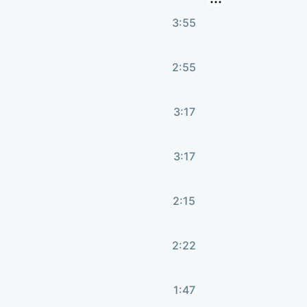
3:55
2:55
3:17
3:17
2:15
2:22
1:47